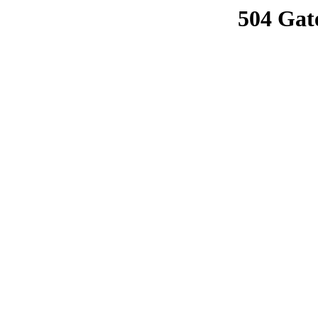
504 Gat